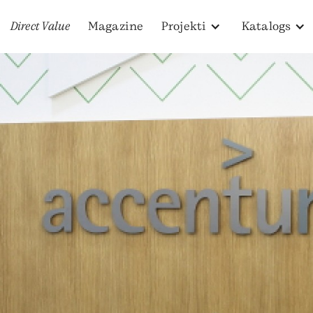
Direct Value
Magazine
Projekti
Katalogs