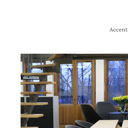
Accentu