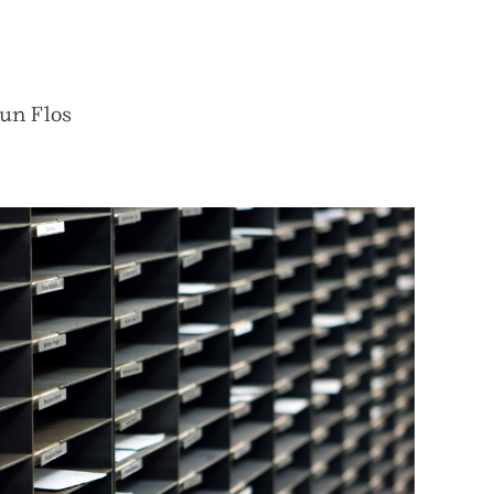
 un Flos