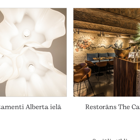
amenti Alberta ielā
Restorāns The Ca