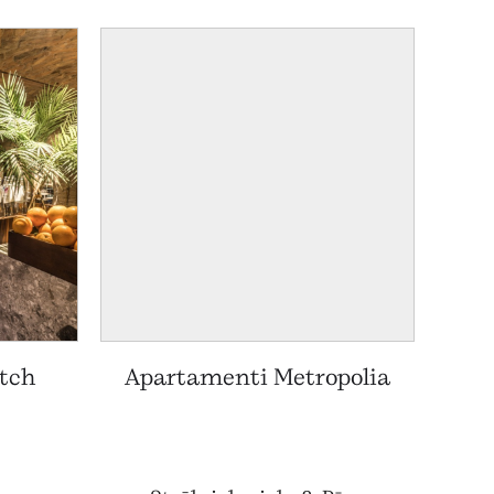
tch
Apartamenti Metropolia