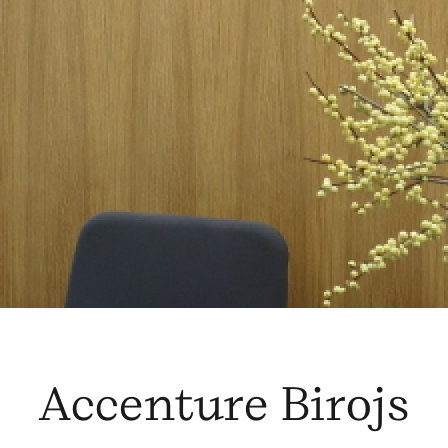
Accenture Birojs