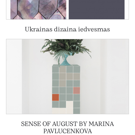
Ukrainas dizaina iedvesmas
SENSE OF AUGUST BY MARINA
PAVLUCENKOVA