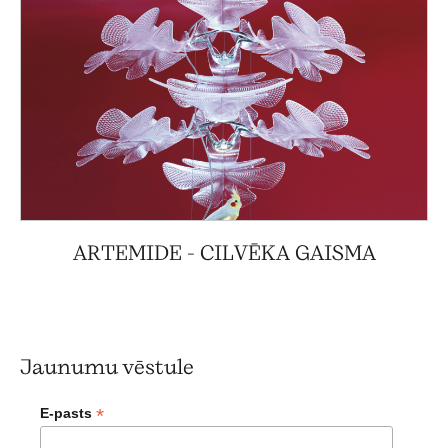
ARTEMIDE - CILVĒKA GAISMA
Jaunumu vēstule
*
E-pasts