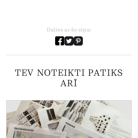
Dalies ar šo ziņu:
TEV NOTEIKTI PATIKS
ARĪ