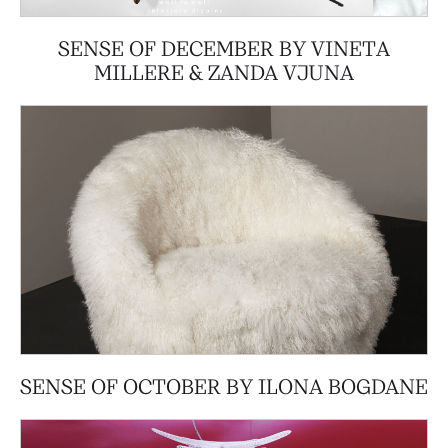
SENSE OF DECEMBER BY VINETA
MILLERE & ZANDA VJUNA
SENSE OF OCTOBER BY ILONA BOGDANE