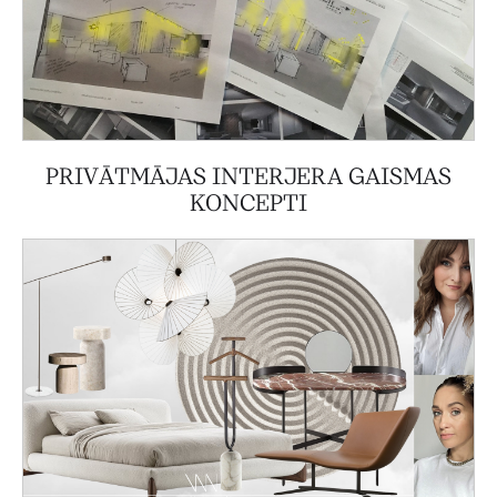
PRIVĀTMĀJAS INTERJERA GAISMAS
KONCEPTI