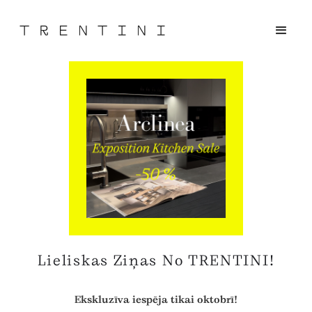
Lieliskas Ziņas No TRENTINI!
Ekskluzīva iespēja tikai
oktobrī!