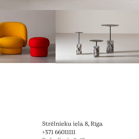
Strēlnieku iela 8, Rīga
+371 66011111