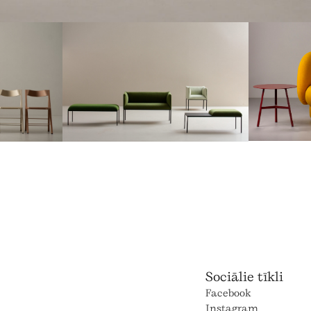
Sociālie tīkli
Facebook
Instagram