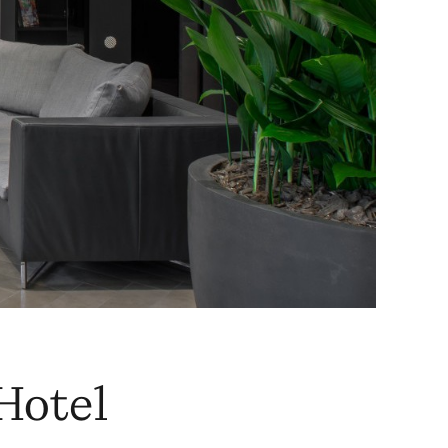
Hotel